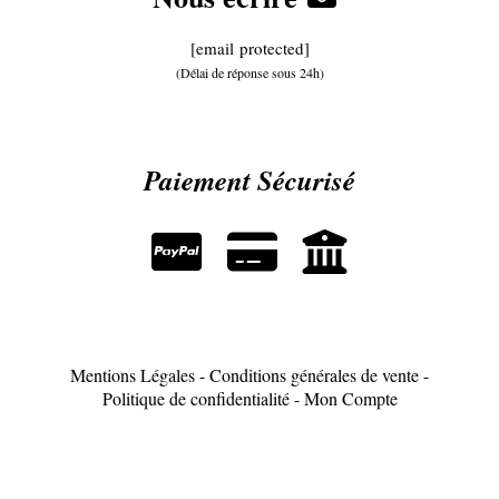
[email protected]
(Délai de réponse sous 24h)
Paiement Sécurisé



Mentions Légales
Conditions générales de vente
Politique de confidentialité
Mon Compte