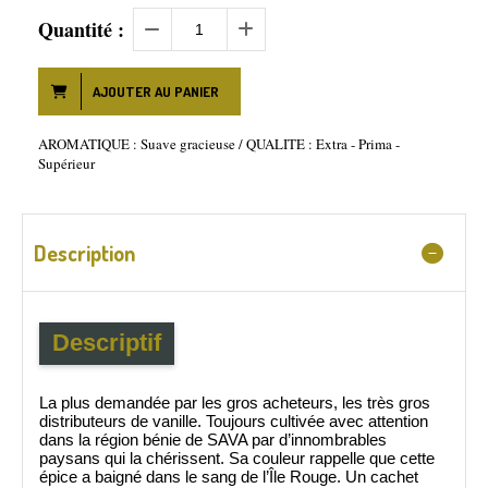
Quantité :
AJOUTER AU PANIER
AROMATIQUE : Suave gracieuse / QUALITE : Extra - Prima -
Supérieur
Description
Descriptif
La plus demandée par les gros acheteurs, les très gros
distributeurs de vanille. Toujours cultivée avec attention
dans la région bénie de SAVA par d’innombrables
paysans qui la chérissent. Sa couleur rappelle que cette
épice a baigné dans le sang de l’Île Rouge. Un cachet