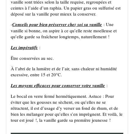
vanille sont triées selon la taille requise, regroupées et
ceintes à l’aide d’un raphia. Un papier gras ou sulfurisé est
déposé sur la vanille pour mieux la conserver.
-
Conseils pour bien préserver chez soi sa vanille
: Une
vanille si bonne, on aspire à ce qu’elle reste moelleuse et
qu’elle garde sa fraîcheur longtemps, naturellement !
Les impératifs
:
Être conservées au sec.
À l’abri de la lumière et de l’air, sans chaleur ni humidité
excessive, entre 15 et 20°C.
Les moyens efficaces pour conserver votre vanille
:
Le bocal en verre fermé hermétiquement. Astuce : Pour
éviter que les gousses ne sèchent, ou qu’elles ne se
rétractent, il est d’usage d’y verser un fond de rhum, et de
bien les mélanger pour qu’elles s’en imprègnent. Et voilà, le
tour est joué !, la vanille garde sa première jeunesse !