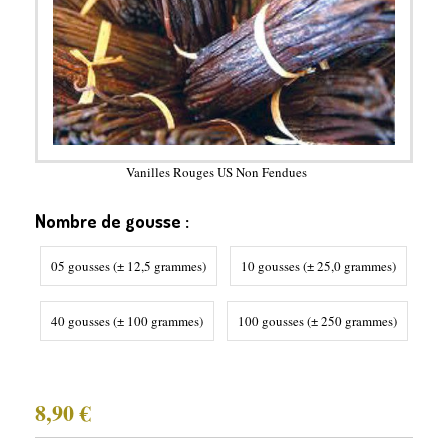
Vanilles Rouges US Non Fendues
Nombre de gousse :
05 gousses (± 12,5 grammes)
10 gousses (± 25,0 grammes)
40 gousses (± 100 grammes)
100 gousses (± 250 grammes)
8,90
€