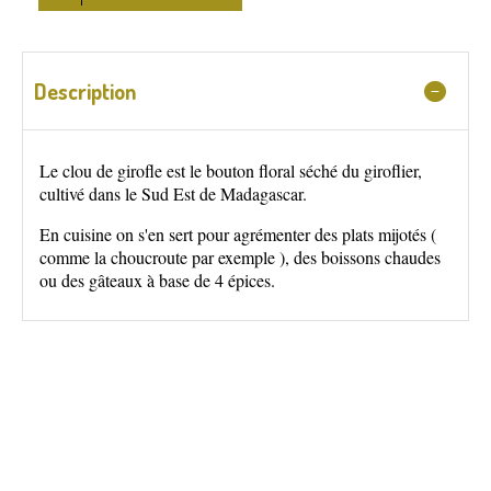
Description
Le clou de girofle est le bouton floral séché du giroflier,
cultivé dans le Sud Est de Madagascar.
En cuisine on s'en sert pour agrémenter des plats mijotés (
comme la choucroute par exemple ), des boissons chaudes
ou des gâteaux à base de 4 épices.